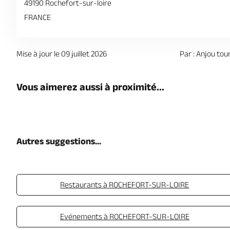
49190 Rochefort-sur-loire
FRANCE
Mise à jour le 09 juillet 2026
Par : Anjou tou
Vous aimerez aussi à proximité...
Autres suggestions...
Restaurants à ROCHEFORT-SUR-LOIRE
Evénements à ROCHEFORT-SUR-LOIRE