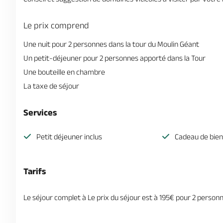
Le prix comprend
Une nuit pour 2 personnes dans la tour du Moulin Géant
Un petit-déjeuner pour 2 personnes apporté dans la Tour
Une bouteille en chambre
La taxe de séjour
Services
Petit déjeuner inclus
Cadeau de bie
Tarifs
Le séjour complet à Le prix du séjour est à 195€ pour 2 personn