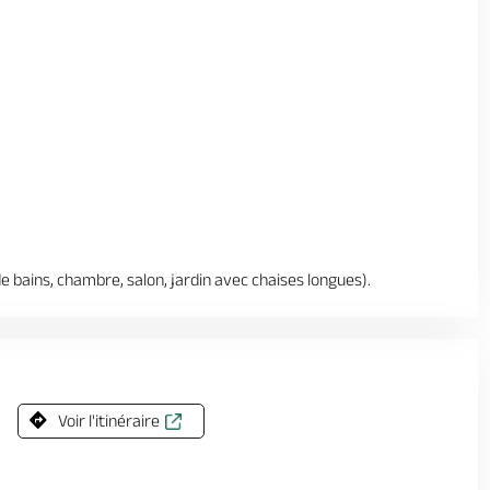
e bains, chambre, salon, jardin avec chaises longues).
Voir l'itinéraire