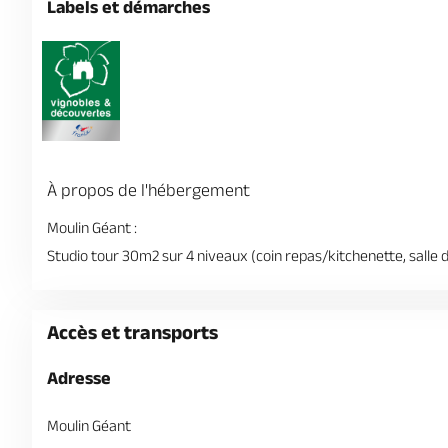
Labels et démarches
À propos de l'hébergement
Moulin Géant :
Studio tour 30m2 sur 4 niveaux (coin repas/kitchenette, salle d
Accès et transports
Adresse
Moulin Géant