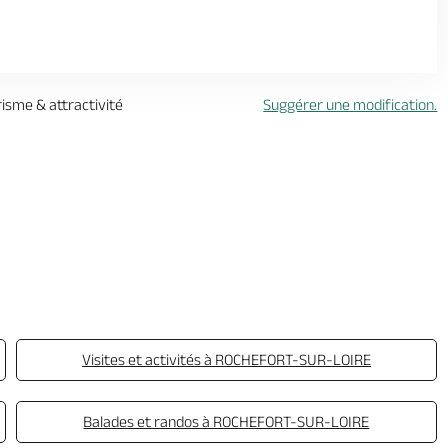
risme & attractivité
Suggérer une modification.
Visites et activités à ROCHEFORT-SUR-LOIRE
Balades et randos à ROCHEFORT-SUR-LOIRE