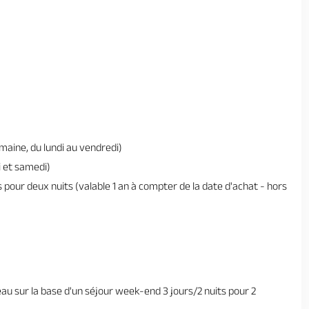
maine, du lundi au vendredi)
 et samedi)
pour deux nuits (valable 1 an à compter de la date d'achat - hors
au sur la base d'un séjour week-end 3 jours/2 nuits pour 2