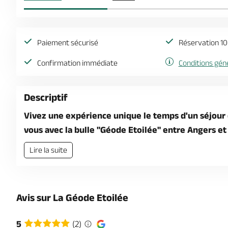
Paiement sécurisé
Réservation 10
Confirmation immédiate
Conditions gén
Descriptif
Vivez une expérience unique le temps d'un séjour 
vous avec la bulle "Géode Etoilée" entre Angers et
Lire la suite
Avis sur La Géode Etoilée
5
(2)