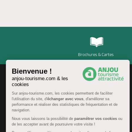
Brochures & Cartes
Bienvenue !
anjou-tourisme.com & les
cookies
Sur anjou-tourisme.com, les cookies permettent de faciliter
l'utilisation du site, d'
échanger avec vous
, d'améliorer sa
performance et réaliser des statistiques de fréquentation et de
navigation.
Nous vous laissons la possibilité de
paramétrer vos cookies
ou
de les accepter avant de poursuivre votre visite !
FR