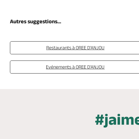
Autres suggestions...
Restaurants à OREE D'ANJOU
Evénements à OREE D'ANJOU