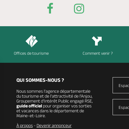
Offices de tourisme
Comment venir ?
QUI SOMMES-NOUS ?
Espac
Nous sommes l’agence départementale
du tourisme et de l’attractivité de l’Anjou,
Groupement d’Intérêt Public engagé RSE,
guide officiel
pour organiser vos sorties
Espac
et vacances dans le département de
Maine-et-Loire.
À propos
-
Devenir annonceur