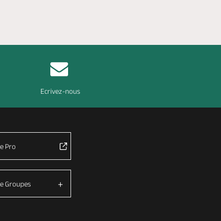
Ecrivez-nous
e Pro
e Groupes