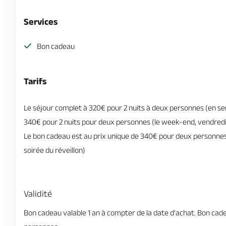
Services
Bon cadeau
Tarifs
Le séjour complet à 320€ pour 2 nuits à deux personnes (en se
340€ pour 2 nuits pour deux personnes (le week-end, vendredi
Le bon cadeau est au prix unique de 340€ pour deux personnes 
soirée du réveillon)
Validité
Bon cadeau valable 1 an à compter de la date d'achat. Bon cade