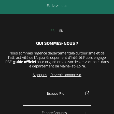
Ecrivez-nous
FR
EN
QUI SOMMES-NOUS ?
Nous sommes l’agence départementale du tourisme et de
l’attractivité de l’Anjou, Groupement d’Intérêt Public engagé
RSE,
guide officiel
pour organiser vos sorties et vacances dans
le département de Maine-et-Loire.
À propos
-
Devenir annonceur
Espace Pro
Espace Groupes