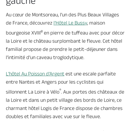
gauche
Au cœur de Montsoreau, l’un des Plus Beaux Villages
de France, découvrez
l’Hôtel Le Bussy
, maison
e
bourgeoise XVIII
en pierre de tuffeau avec pour décor
la Loire et le château surplombant le fleuve. Cet hôtel
familial propose de prendre le petit-déjeuner dans
l’intimité d’un caveau troglodytique.
L’hôtel Au Poisson d’Argent
est une escale parfaite
entre Nantes et Angers pour les cyclistes qui
®
sillonnent La Loire à Vélo
. Aux portes des châteaux de
la Loire et dans un petit village des bords de Loire, ce
charmant hôtel Logis de France dispose de chambres
doubles et familiales avec vue sur le fleuve.