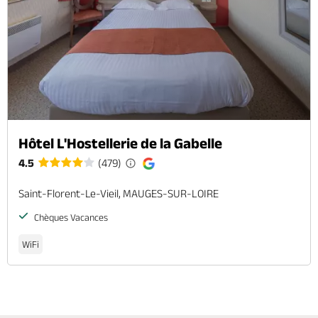
Hôtel L'Hostellerie de la Gabelle
4.5
(479)
Saint-Florent-Le-Vieil, MAUGES-SUR-LOIRE
Chèques Vacances
WiFi