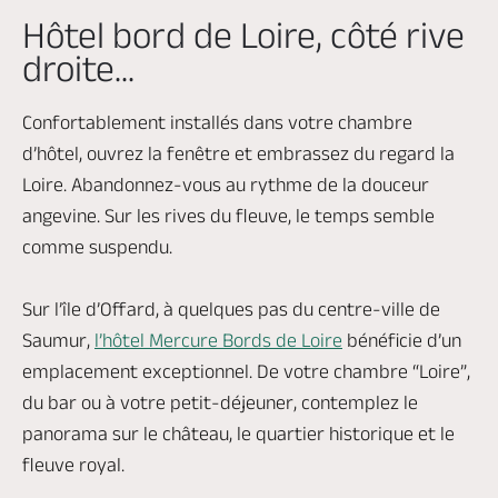
Hôtel bord de Loire, côté rive
droite...
Confortablement installés dans votre chambre
d’hôtel, ouvrez la fenêtre et embrassez du regard la
Loire. Abandonnez-vous au rythme de la douceur
angevine. Sur les rives du fleuve, le temps semble
comme suspendu.
Sur l’île d’Offard, à quelques pas du centre-ville de
Saumur,
l’hôtel Mercure Bords de Loire
bénéficie d’un
emplacement exceptionnel. De votre chambre “Loire”,
du bar ou à votre petit-déjeuner, contemplez le
panorama sur le château, le quartier historique et le
fleuve royal.