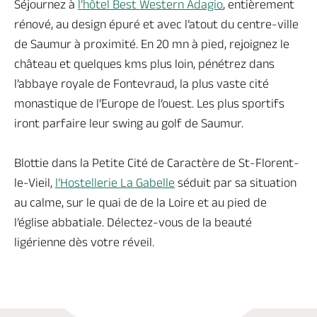
Séjournez à
l’hôtel Best Western Adagio
, entièrement
rénové, au design épuré et avec l’atout du centre-ville
de Saumur à proximité. En 20 mn à pied, rejoignez le
château et quelques kms plus loin, pénétrez dans
l’abbaye royale de Fontevraud, la plus vaste cité
monastique de l’Europe de l’ouest. Les plus sportifs
iront parfaire leur swing au golf de Saumur.
Blottie dans la Petite Cité de Caractère de St-Florent-
le-Vieil,
l’Hostellerie La Gabelle
séduit par sa situation
au calme, sur le quai de de la Loire et au pied de
l’église abbatiale. Délectez-vous de la beauté
ligérienne dès votre réveil.