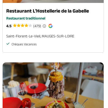
Restaurant L'Hostellerie de la Gabelle
Restaurant traditionnel
4.5
(479)
Saint-Florent-Le-Vieil, MAUGES-SUR-LOIRE
Chèques Vacances