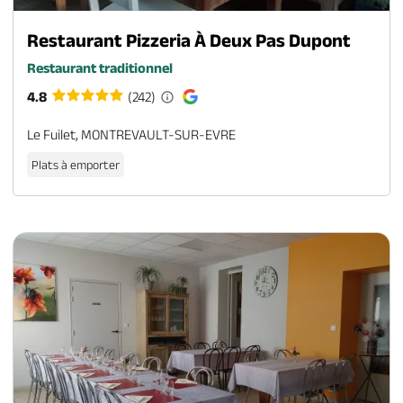
Restaurant Pizzeria À Deux Pas Dupont
Restaurant traditionnel
4.8
(242)
Le Fuilet, MONTREVAULT-SUR-EVRE
Plats à emporter