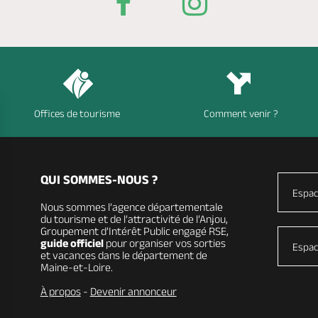
Offices de tourisme
Comment venir ?
QUI SOMMES-NOUS ?
Espac
Nous sommes l’agence départementale
du tourisme et de l’attractivité de l’Anjou,
Groupement d’Intérêt Public engagé RSE,
guide officiel
pour organiser vos sorties
Espac
et vacances dans le département de
Maine-et-Loire.
À propos
-
Devenir annonceur