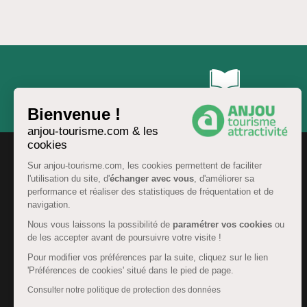
Brochures & Cartes
Bienvenue !
anjou-tourisme.com & les
cookies
Sur anjou-tourisme.com, les cookies permettent de faciliter
l'utilisation du site, d'
échanger avec vous
, d'améliorer sa
performance et réaliser des statistiques de fréquentation et de
navigation.
Nous vous laissons la possibilité de
paramétrer vos cookies
ou
de les accepter avant de poursuivre votre visite !
Pour modifier vos préférences par la suite, cliquez sur le lien
'Préférences de cookies' situé dans le pied de page.
FR
Consulter notre politique de protection des données