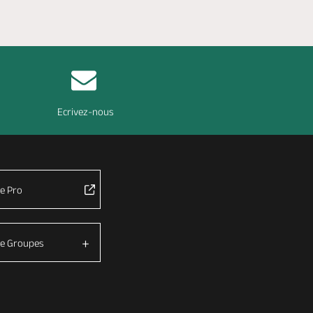
Ecrivez-nous
e Pro
e Groupes