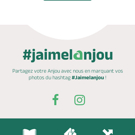
Partagez votre Anjou avec nous en marquant
vos
photos du hashtag
#Jaimelanjou
!