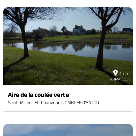
4 km
ARMAILLE
Aire de la coulée verte
Saint-Michel-Et-Chanveaux, OMBRÉE D'ANJOU