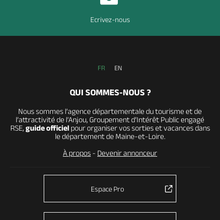
Ecrivez-nous
FR
EN
QUI SOMMES-NOUS ?
Nous sommes l’agence départementale du tourisme et de
l’attractivité de l’Anjou, Groupement d’Intérêt Public engagé
RSE,
guide officiel
pour organiser vos sorties et vacances dans
le département de Maine-et-Loire.
À propos
-
Devenir annonceur
Espace Pro