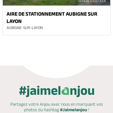
DENEZE SOUS DOUE
AIRE DE STATIONNEMENT AUBIGNE SUR
LAYON
AUBIGNE-SUR-LAYON
Partagez votre Anjou avec nous en marquant
vos
photos du hashtag
#Jaimelanjou
!