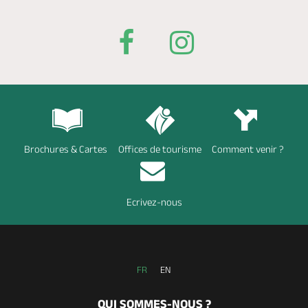
Brochures & Cartes
Offices de tourisme
Comment venir ?
Ecrivez-nous
FR
EN
QUI SOMMES-NOUS ?