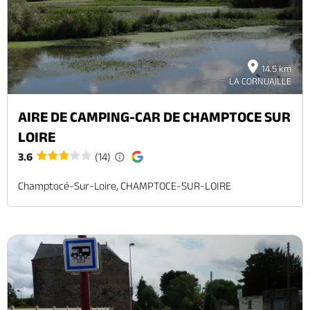
14.5 km
LA CORNUAILLE
AIRE DE CAMPING-CAR DE CHAMPTOCE SUR
LOIRE
3.6
(14)
Champtocé-Sur-Loire, CHAMPTOCE-SUR-LOIRE