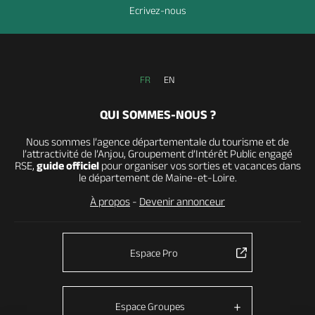
Ecrivez-nous
FR
EN
QUI SOMMES-NOUS ?
Nous sommes l’agence départementale du tourisme et de
l’attractivité de l’Anjou, Groupement d’Intérêt Public engagé
RSE,
guide officiel
pour organiser vos sorties et vacances dans
le département de Maine-et-Loire.
À propos
-
Devenir annonceur
Espace Pro
Espace Groupes