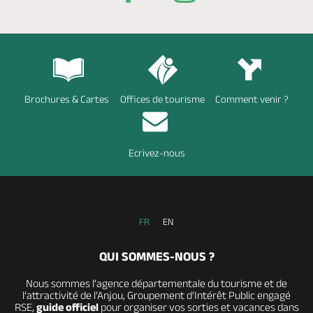
Brochures & Cartes
Offices de tourisme
Comment venir ?
Ecrivez-nous
FR
EN
QUI SOMMES-NOUS ?
Nous sommes l’agence départementale du tourisme et de
l’attractivité de l’Anjou, Groupement d’Intérêt Public engagé
RSE,
guide officiel
pour organiser vos sorties et vacances dans