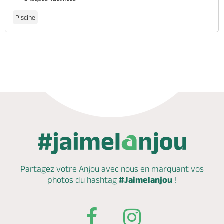
Piscine
Partagez votre Anjou avec nous en marquant
vos
photos du hashtag
#Jaimelanjou
!