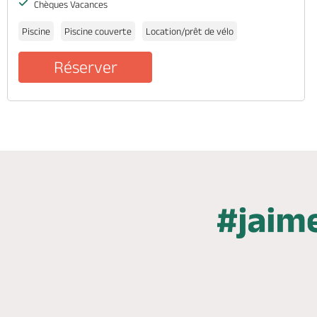
Chèques Vacances
Piscine
Piscine couverte
Location/prêt de vélo
Réserver