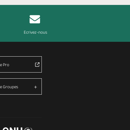
Ecrivez-nous
e Pro
e Groupes