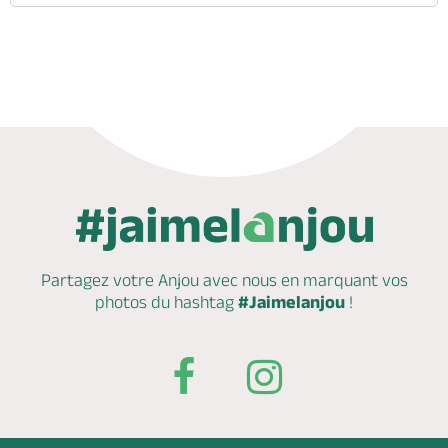
Partagez votre Anjou avec nous en marquant
vos
photos du hashtag
#Jaimelanjou
!