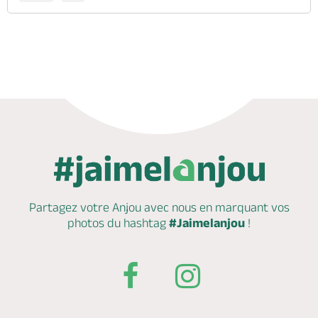
Partagez votre Anjou avec nous en marquant
vos
photos du hashtag
#Jaimelanjou
!