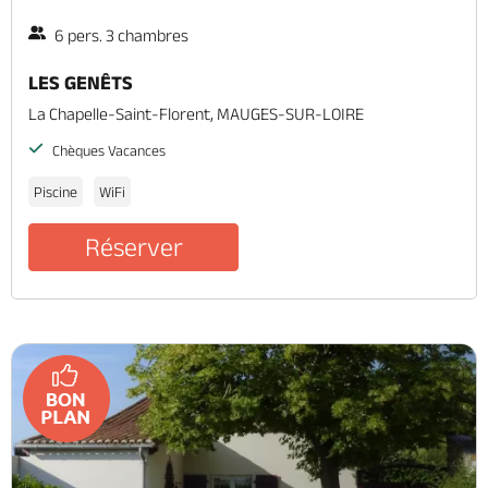
6 pers. 3 chambres
LES GENÊTS
La Chapelle-Saint-Florent, MAUGES-SUR-LOIRE
Chèques Vacances
Piscine
WiFi
Réserver