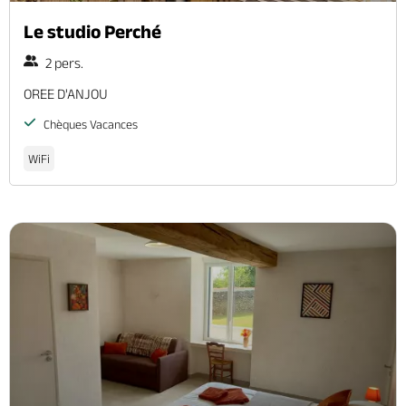
Le studio Perché
2 pers.
OREE D'ANJOU
Chèques Vacances
WiFi