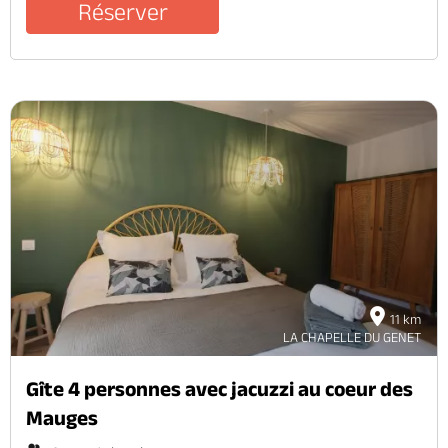
Réserver
11 km
LA CHAPELLE DU GENET
Gîte 4 personnes avec jacuzzi au coeur des
Mauges