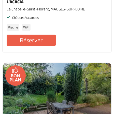
L'ACACIA
La Chapelle-Saint-Florent, MAUGES-SUR-LOIRE
Chèques Vacances
Piscine
WiFi
Réserver