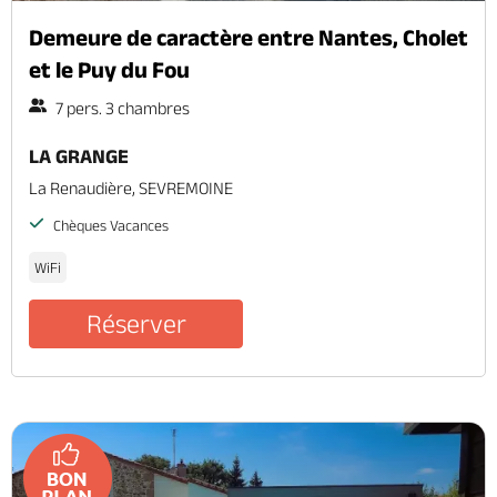
Demeure de caractère entre Nantes, Cholet
et le Puy du Fou
7 pers. 3 chambres
LA GRANGE
La Renaudière, SEVREMOINE
Chèques Vacances
WiFi
Réserver