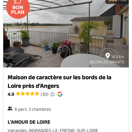
14.5 km
BECON LES GRANITS
Maison de caractère sur les bords de la
Loire près d'Angers
4.9
(30)
6 pers. 3 chambres
L'AMOUR DE LOIRE
Ingrandes, INGRANDES-LE-FRESNE-SUR-LOIRE