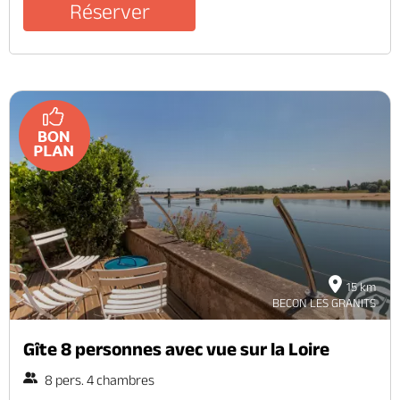
Réserver
15 km
BECON LES GRANITS
Gîte 8 personnes avec vue sur la Loire
8 pers. 4 chambres