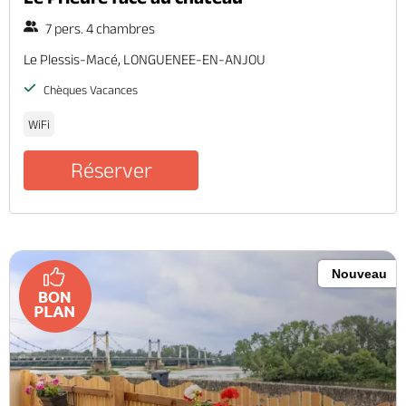
7 pers. 4 chambres
Le Plessis-Macé, LONGUENEE-EN-ANJOU
Chèques Vacances
WiFi
Réserver
Nouveau