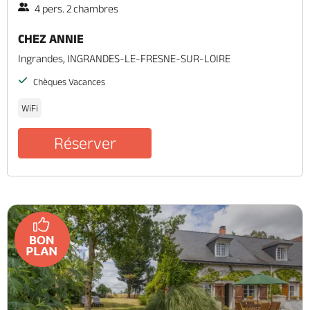
4 pers. 2 chambres
CHEZ ANNIE
Ingrandes, INGRANDES-LE-FRESNE-SUR-LOIRE
Chèques Vacances
WiFi
Réserver