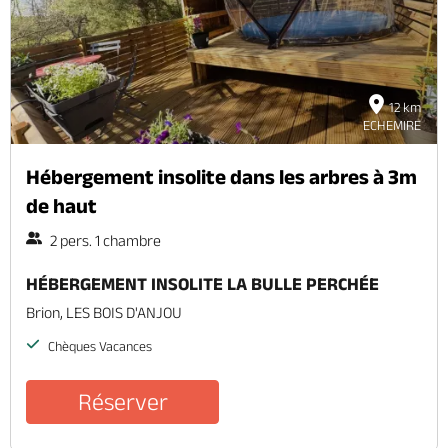
12 km
ECHEMIRE
Hébergement insolite dans les arbres à 3m
de haut
2 pers. 1 chambre
HÉBERGEMENT INSOLITE LA BULLE PERCHÉE
Brion, LES BOIS D'ANJOU
Chèques Vacances
Réserver