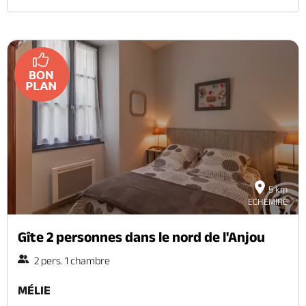
5 km
ECHEMIRE
Gîte 2 personnes dans le nord de l'Anjou
2 pers. 1 chambre
MÉLIE