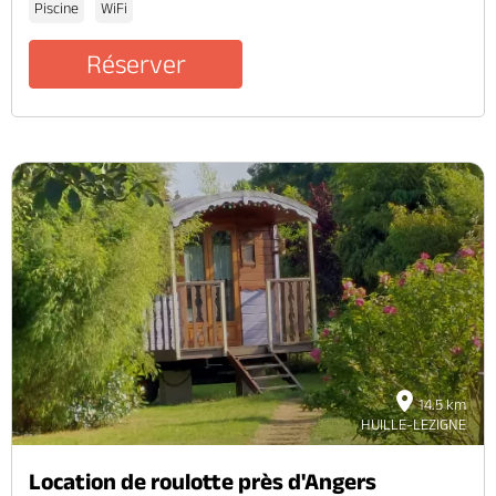
Piscine
WiFi
Réserver
14.5 km
HUILLE-LEZIGNE
Location de roulotte près d'Angers