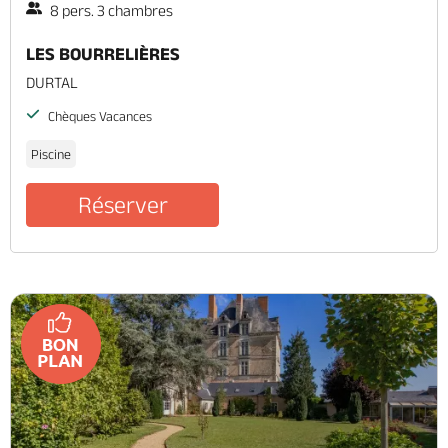
8 pers. 3 chambres
LES BOURRELIÈRES
DURTAL
Chèques Vacances
Piscine
Réserver