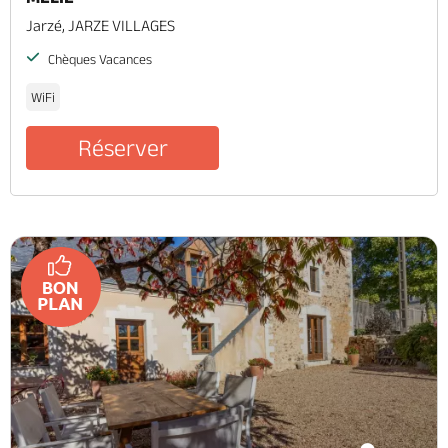
Jarzé, JARZE VILLAGES
Chèques Vacances
WiFi
Réserver