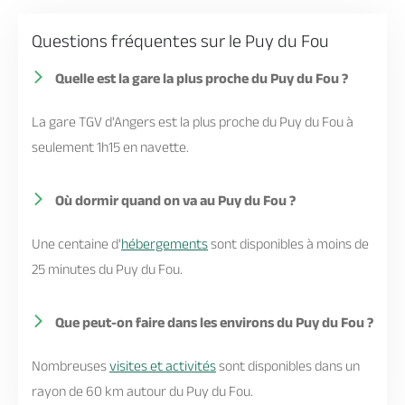
Questions fréquentes sur le Puy du Fou
Quelle est la gare la plus proche du Puy du Fou ?
La gare TGV d'Angers est la plus proche du Puy du Fou à
seulement 1h15 en navette.
Où dormir quand on va au Puy du Fou ?
Une centaine d'
hébergements
sont disponibles à moins de
25 minutes du Puy du Fou.
Que peut-on faire dans les environs du Puy du Fou ?
Nombreuses
visites et activités
sont disponibles dans un
rayon de 60 km autour du Puy du Fou.