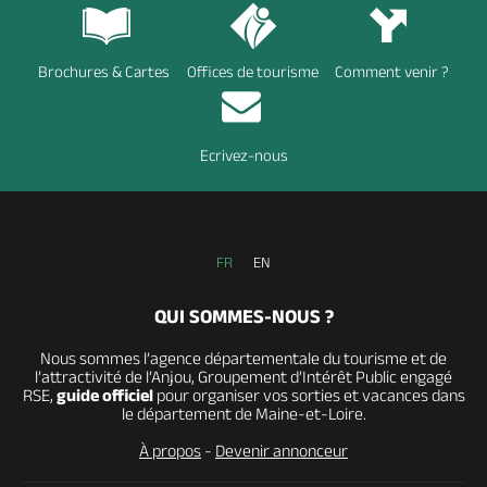
Brochures & Cartes
Offices de tourisme
Comment venir ?
Ecrivez-nous
FR
EN
QUI SOMMES-NOUS ?
Nous sommes l’agence départementale du tourisme et de
l’attractivité de l’Anjou, Groupement d’Intérêt Public engagé
RSE,
guide officiel
pour organiser vos sorties et vacances dans
le département de Maine-et-Loire.
À propos
-
Devenir annonceur