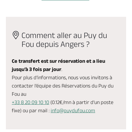
Comment aller au Puy du
Fou depuis Angers ?
Ce transfert est sur réservation et a lieu
jusqu’à 3 fois par jour
.
Pour plus d’informations, nous vous invitons à
contacter l’équipe des Réservations du Puy du
Fou au
+33 8 20 09 10 10
(0.12€/mn à partir d’un poste
fixe) ou par mail :
info@puydufou.com