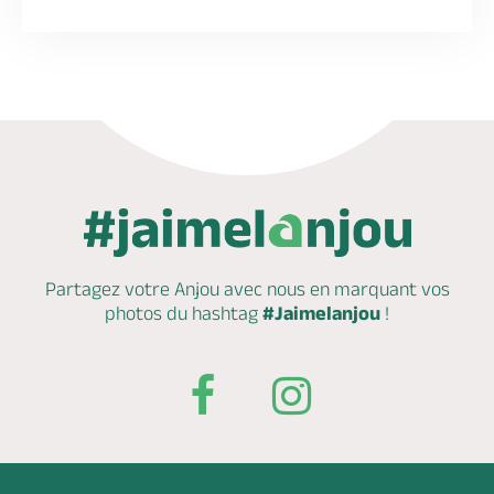
Partagez votre Anjou avec nous en marquant
vos
photos du hashtag
#Jaimelanjou
!