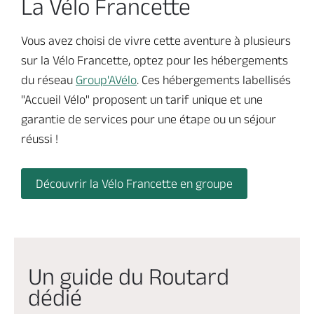
La Vélo Francette
Vous avez choisi de vivre cette aventure à plusieurs
sur la Vélo Francette, optez pour les hébergements
du réseau
Group'AVélo
. Ces hébergements labellisés
"Accueil Vélo" proposent un tarif unique et une
garantie de services pour une étape ou un séjour
réussi !
Découvrir la Vélo Francette en groupe
Un guide du Routard
dédié