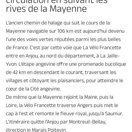
rives de la Mayenne
L’ancien chemin de halage qui suit le cours de la
Mayenne navigable sur 106 km est aujourd’hui devenu
l’une des voies vertes réputées parmi les plus belles
de France. C'est par cette voie que La Vélo Francette
entre en Anjou, au nord du département, à La Jaille-
Yvon. L’étape angevine offre une promenade bucolique
de 42 km en descendant le courant, traversant les
villages et côtoyant les plaisanciers,
pour atteindre le
cœur de la Cité angevine.
De même que la Mayenne rejoint la Maine, puis la
Loire, la Vélo Francette traverse Angers puis met le
cap à l'est et remonte le fleuve royal, jusqu'à Saumur.
L'itinéraire quitte l'Anjou par Montreuil-Bellay,
direction le Marais Poitevin.