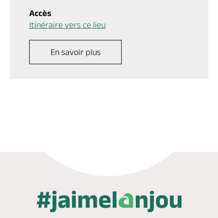
Accès
Itinéraire vers ce lieu
En savoir plus