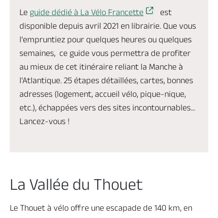
Le
guide dédié à La Vélo Francette
est
disponible depuis avril 2021 en librairie. Que vous
l'empruntiez pour quelques heures ou quelques
semaines, ce guide vous permettra de profiter
au mieux de cet itinéraire reliant la Manche à
l'Atlantique. 25 étapes détaillées, cartes, bonnes
adresses (logement, accueil vélo, pique-nique,
etc.), échappées vers des sites incontournables...
Lancez-vous !
La Vallée du Thouet
Le Thouet à vélo offre une escapade de 140 km, en