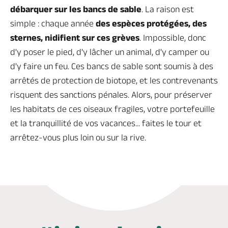
débarquer sur les bancs de sable
. La raison est
simple : chaque année
des espèces protégées, des
sternes, nidifient sur ces grèves
. Impossible, donc
d'y poser le pied, d'y lâcher un animal, d'y camper ou
d'y faire un feu. Ces bancs de sable sont soumis à des
arrêtés de protection de biotope, et les contrevenants
risquent des sanctions pénales. Alors, pour préserver
les habitats de ces oiseaux fragiles, votre portefeuille
et la tranquillité de vos vacances... faites le tour et
arrêtez-vous plus loin ou sur la rive.