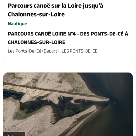
Parcours canoë sur la Loire jusqu'à
Chalonnes-sur-Loire
Nautique
PARCOURS CANOË LOIRE N°4 - DES PONTS-DE-CÉ À
CHALONNES-SUR-LOIRE
Les Ponts-De-Cé (départ) , LES PONTS-DE-CE