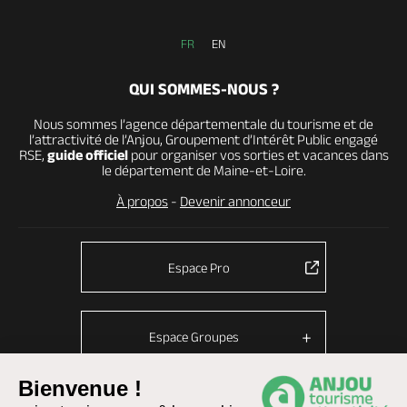
FR
EN
QUI SOMMES-NOUS ?
Nous sommes l’agence départementale du tourisme et de
l’attractivité de l’Anjou, Groupement d’Intérêt Public engagé
RSE,
guide officiel
pour organiser vos sorties et vacances dans
le département de Maine-et-Loire.
À propos
-
Devenir annonceur
Espace Pro
Espace Groupes
Bienvenue !