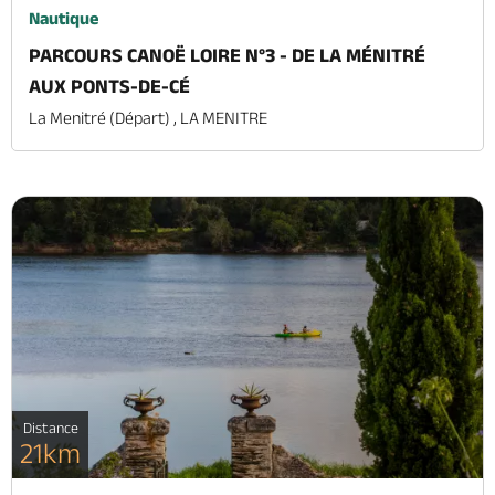
Nautique
PARCOURS CANOË LOIRE N°3 - DE LA MÉNITRÉ
AUX PONTS-DE-CÉ
La Menitré (départ) , LA MENITRE
Distance
21km