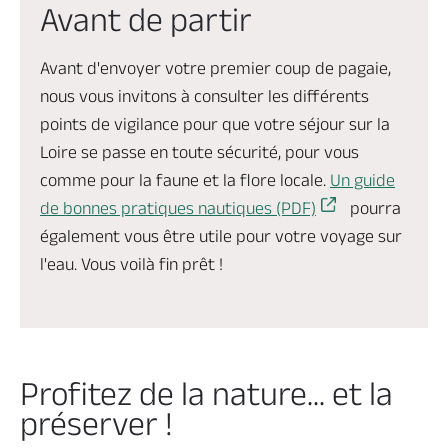
Avant de partir
Avant d'envoyer votre premier coup de pagaie,
nous vous invitons à consulter les différents
points de vigilance pour que votre séjour sur la
Loire se passe en toute sécurité, pour vous
comme pour la faune et la flore locale.
Un guide
de bonnes pratiques nautiques (PDF)
pourra
également vous être utile pour votre voyage sur
l'eau. Vous voilà fin prêt !
Profitez de la nature... et la
préserver !