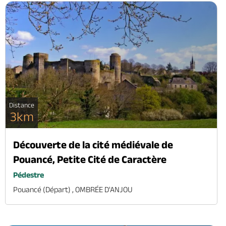
Distance
3km
Découverte de la cité médiévale de
Pouancé, Petite Cité de Caractère
Pédestre
Pouancé (départ) , OMBRÉE D'ANJOU