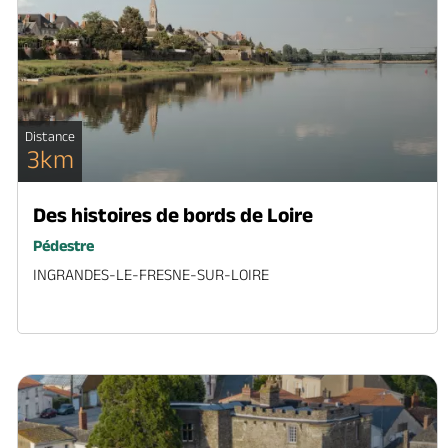
Distance
3km
Des histoires de bords de Loire
Pédestre
INGRANDES-LE-FRESNE-SUR-LOIRE