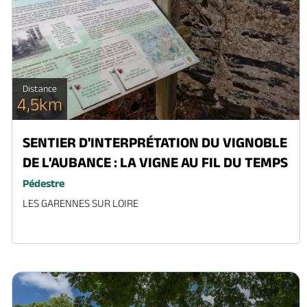
Distance
4,5km
SENTIER D'INTERPRÉTATION DU VIGNOBLE
DE L'AUBANCE : LA VIGNE AU FIL DU TEMPS
Pédestre
LES GARENNES SUR LOIRE