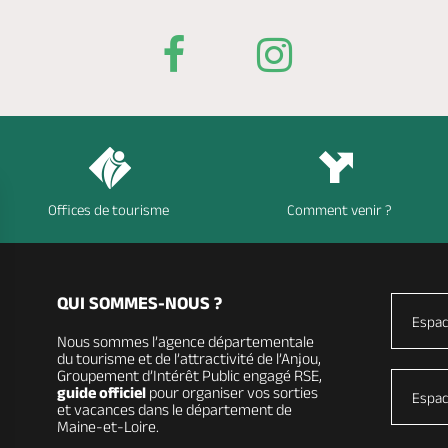
Offices de tourisme
Comment venir ?
QUI SOMMES-NOUS ?
Espac
Nous sommes l’agence départementale
du tourisme et de l’attractivité de l’Anjou,
Groupement d’Intérêt Public engagé RSE,
guide officiel
pour organiser vos sorties
Espac
et vacances dans le département de
Maine-et-Loire.