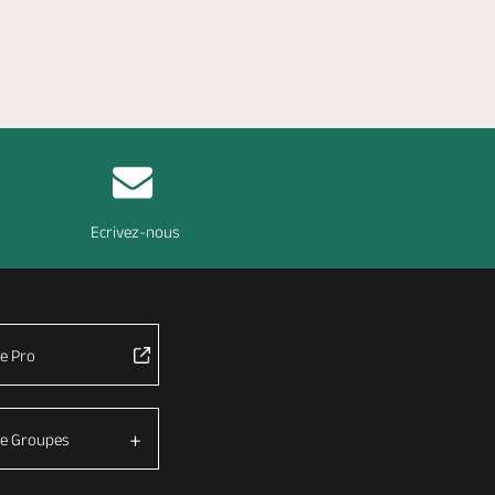
Ecrivez-nous
e Pro
e Groupes