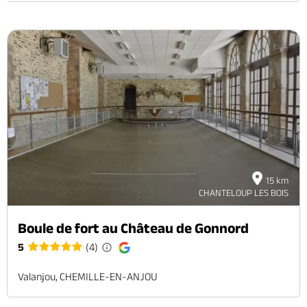
15 km
CHANTELOUP LES BOIS
Boule de fort au Château de Gonnord
5
(4)
Valanjou, CHEMILLE-EN-ANJOU