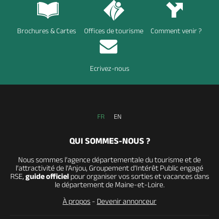
Brochures & Cartes
Offices de tourisme
Comment venir ?
Ecrivez-nous
FR
EN
QUI SOMMES-NOUS ?
Nous sommes l’agence départementale du tourisme et de
l’attractivité de l’Anjou, Groupement d’Intérêt Public engagé
RSE,
guide officiel
pour organiser vos sorties et vacances dans
le département de Maine-et-Loire.
À propos
-
Devenir annonceur