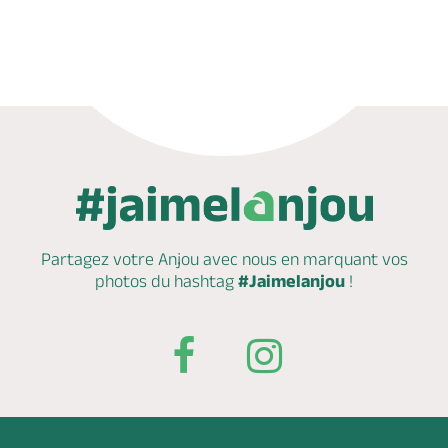
Partagez votre Anjou avec nous en marquant
vos
photos du hashtag
#Jaimelanjou
!