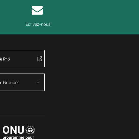
Ecrivez-nous
e Pro
e Groupes