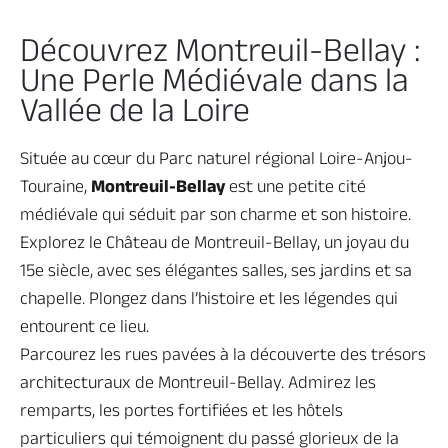
Découvrez Montreuil-Bellay :
Une Perle Médiévale dans la
Vallée de la Loire
Située au cœur du Parc naturel régional Loire-Anjou-
Touraine,
Montreuil-Bellay
est une petite cité
médiévale qui séduit par son charme et son histoire.
Explorez le Château de Montreuil-Bellay, un joyau du
15e siècle, avec ses élégantes salles, ses jardins et sa
chapelle. Plongez dans l’histoire et les légendes qui
entourent ce lieu.
Parcourez les rues pavées à la découverte des trésors
architecturaux de Montreuil-Bellay. Admirez les
remparts, les portes fortifiées et les hôtels
particuliers qui témoignent du passé glorieux de la