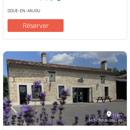
DOUE-EN-ANJOU
Réserver
13 km
MONTREUIL BELLAY