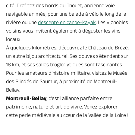
cité. Profitez des bords du Thouet, ancienne voie
navigable animée, pour une balade à vélo le long de la
rivière ou une
descente en canoë-kayak
. Les vignobles
voisins vous invitent également à déguster les vins
locaux.
À quelques kilomètres, découvrez le Château de Brézé,
un autre bijou architectural. Ses douves s’étendent sur
18 km, et ses salles troglodytiques sont fascinantes.
Pour les amateurs d’histoire militaire, visitez le Musée
des Blindés de Saumur, à proximité de Montreuil-
Bellay.
Montreuil-Bellay
, c’est l’alliance parfaite entre
patrimoine, nature et art de vivre. Venez explorer
cette perle médiévale au cœur de la Vallée de la Loire !