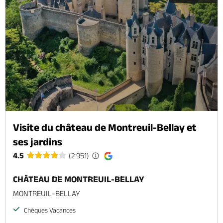
Visite du château de Montreuil-Bellay et
ses jardins
4.5
(2 951)
CHÂTEAU DE MONTREUIL-BELLAY
MONTREUIL-BELLAY
Chèques Vacances