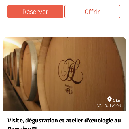
Réserver
Offrir
5 km
VAL DU LAYON
Visite, dégustation et atelier d'œnologie au
Domaine FL