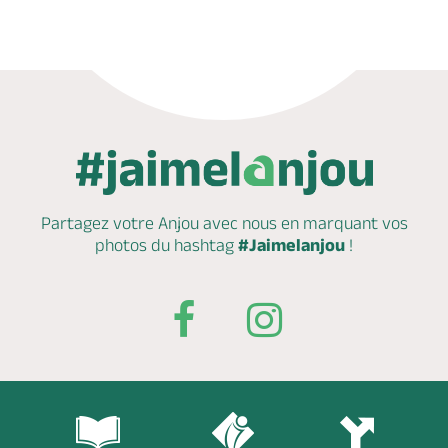
Partagez votre Anjou avec nous en marquant
vos
photos du hashtag
#Jaimelanjou
!