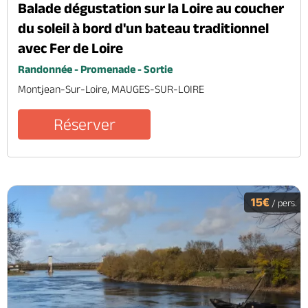
Balade dégustation sur la Loire au coucher
du soleil à bord d'un bateau traditionnel
avec Fer de Loire
Randonnée - Promenade - Sortie
Montjean-Sur-Loire, MAUGES-SUR-LOIRE
Réserver
15€
/ pers.