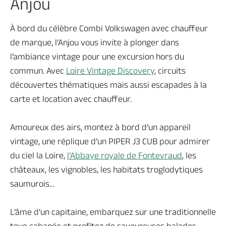
Anjou
À bord du célèbre Combi Volkswagen avec chauffeur
de marque, l’Anjou vous invite à plonger dans
l’ambiance vintage pour une excursion hors du
commun. Avec
Loire Vintage Discovery
, circuits
découvertes thématiques mais aussi escapades à la
carte et location avec chauffeur.
Amoureux des airs, montez à bord d’un appareil
vintage, une réplique d’un PIPER J3 CUB pour admirer
du ciel la Loire,
l’Abbaye royale de Fontevraud
, les
châteaux, les vignobles, les habitats troglodytiques
saumurois…
L’âme d’un capitaine, embarquez sur une traditionnelle