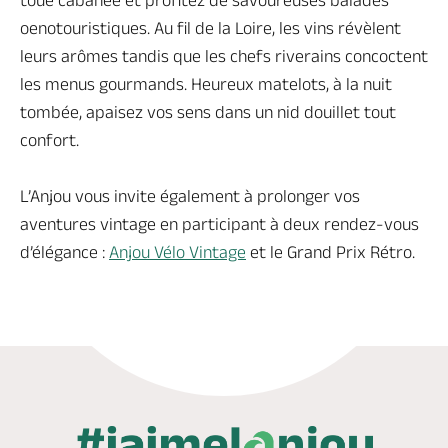
toue cabanée et profitez de savoureuses balades
oenotouristiques. Au fil de la Loire, les vins révèlent
leurs arômes tandis que les chefs riverains concoctent
les menus gourmands. Heureux matelots, à la nuit
tombée, apaisez vos sens dans un nid douillet tout
confort.
L’Anjou vous invite également à prolonger vos
aventures vintage en participant à deux rendez-vous
d’élégance :
Anjou Vélo Vintage
et le Grand Prix Rétro.