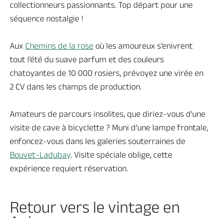
collectionneurs passionnants. Top départ pour une
séquence nostalgie !
Aux
Chemins de la rose
où les amoureux s’enivrent
tout l’été du suave parfum et des couleurs
chatoyantes de 10 000 rosiers, prévoyez une virée en
2 CV dans les champs de production.
Amateurs de parcours insolites, que diriez-vous d’une
visite de cave à bicyclette ? Muni d’une lampe frontale,
enfoncez-vous dans les galeries souterraines de
Bouvet-Ladubay
. Visite spéciale oblige, cette
expérience requiert réservation.
Retour vers le vintage en