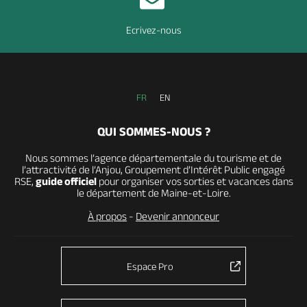
Ecrivez-nous
FR
EN
QUI SOMMES-NOUS ?
Nous sommes l’agence départementale du tourisme et de
l’attractivité de l’Anjou, Groupement d’Intérêt Public engagé
RSE,
guide officiel
pour organiser vos sorties et vacances dans
le département de Maine-et-Loire.
À propos
-
Devenir annonceur
Espace Pro