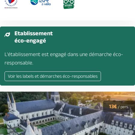
Etablissement
éco-engagé
L'établissement est engagé dans une démarche éco-
responsable.
Voir les labels et démarches éco-responsables
13€
/
pers.