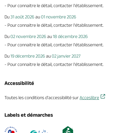
- Pour connaitre le détail, contacter l'établissement.
Du
31 août 2026
au
01 novembre 2026
- Pour connaitre le détail, contacter l'établissement.
Du
02 novembre 2026
au
18 décembre 2026
- Pour connaitre le détail, contacter l'établissement.
Du
19 décembre 2026
au
02 janvier 2027
- Pour connaitre le détail, contacter l'établissement.
Accessibilité
Toutes les conditions d'accessibilité sur
Acceslibre
Labels et démarches