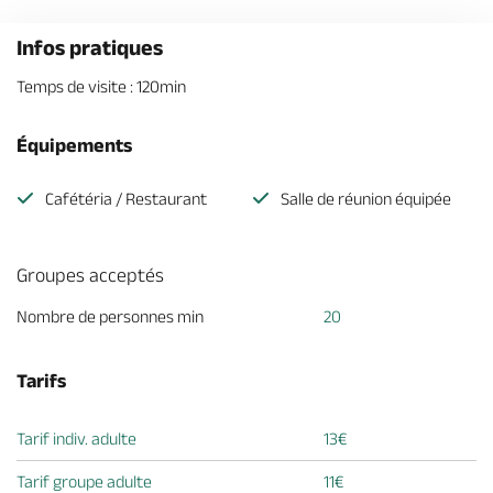
Infos pratiques
Temps de visite : 120min
Équipements
Cafétéria / Restaurant
Salle de réunion équipée
Groupes acceptés
Nombre de personnes min
20
Tarifs
Tarif indiv. adulte
13€
Tarif groupe adulte
11€