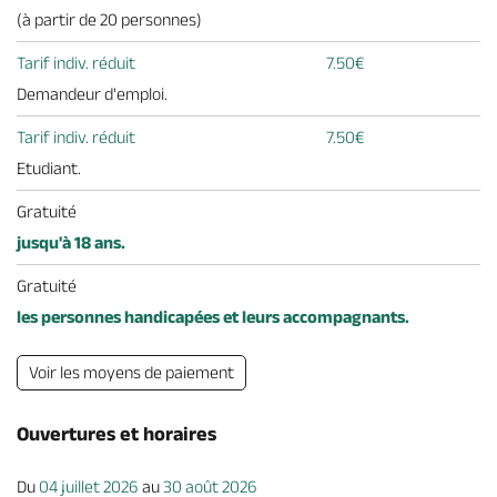
(à partir de 20 personnes)
Tarif indiv. réduit
7.50€
Demandeur d'emploi.
Tarif indiv. réduit
7.50€
Etudiant.
Gratuité
jusqu'à 18 ans.
Gratuité
les personnes handicapées et leurs accompagnants.
Voir les moyens de paiement
Ouvertures et horaires
Du
04 juillet 2026
au
30 août 2026