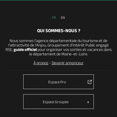
FR
EN
QUI SOMMES-NOUS ?
Nous sommes l’agence départementale du tourisme et de
l’attractivité de l’Anjou, Groupement d’Intérêt Public engagé
RSE,
guide officiel
pour organiser vos sorties et vacances dans
le département de Maine-et-Loire.
À propos
-
Devenir annonceur
Espace Pro
Espace Groupes