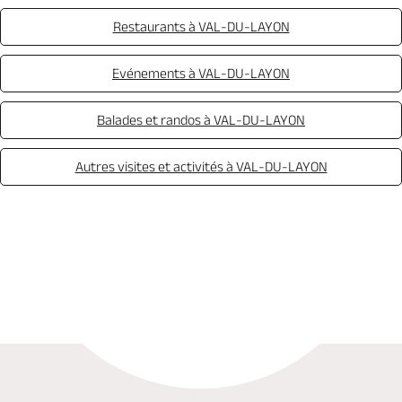
Restaurants à VAL-DU-LAYON
Evénements à VAL-DU-LAYON
Balades et randos à VAL-DU-LAYON
Autres visites et activités à VAL-DU-LAYON
Réserver