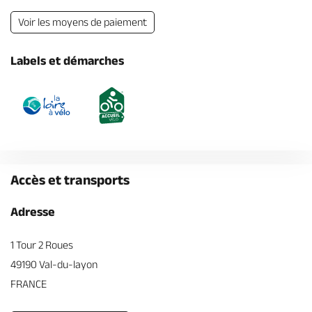
Voir les moyens de paiement
Labels et démarches
Accès et transports
Adresse
1 Tour 2 Roues
49190 Val-du-layon
FRANCE