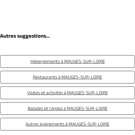
Autres suggestions...
Hébergements à MAUGES-SUR-LOIRE
Restaurants à MAUGES-SUR-LOIRE
Visites et activités à MAUGES-SUR-LOIRE
Balades et randos à MAUGES-SUR-LOIRE
Autres événements à MAUGES-SUR-LOIRE