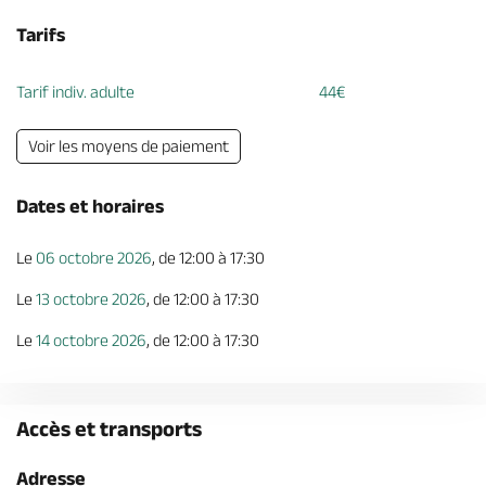
Tarifs
Tarif indiv. adulte
44€
Voir les moyens de paiement
Dates et horaires
Le
06 octobre 2026
, de 12:00 à 17:30
Le
13 octobre 2026
, de 12:00 à 17:30
Le
14 octobre 2026
, de 12:00 à 17:30
Accès et transports
Adresse