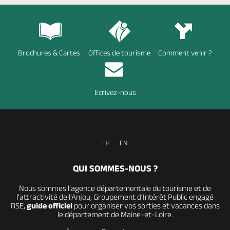
Brochures & Cartes
Offices de tourisme
Comment venir ?
Ecrivez-nous
FR
EN
QUI SOMMES-NOUS ?
Nous sommes l’agence départementale du tourisme et de
l’attractivité de l’Anjou, Groupement d’Intérêt Public engagé
RSE,
guide officiel
pour organiser vos sorties et vacances dans
le département de Maine-et-Loire.