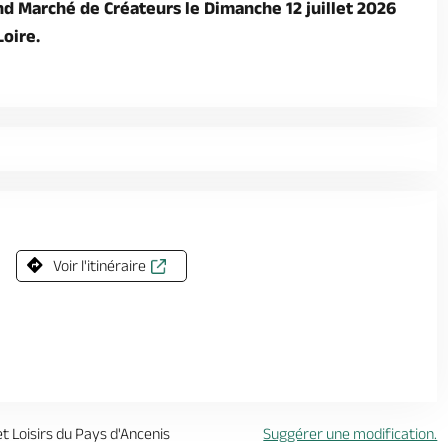
nd Marché de Créateurs le Dimanche 12 juillet 2026
Loire.
Voir l'itinéraire
t Loisirs du Pays d'Ancenis
Suggérer une modification.