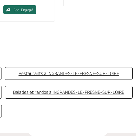
Eco-Engagé
Restaurants à INGRANDES-LE-FRESNE-SUR-LOIRE
Balades et randos à INGRANDES-LE-FRESNE-SUR-LOIRE