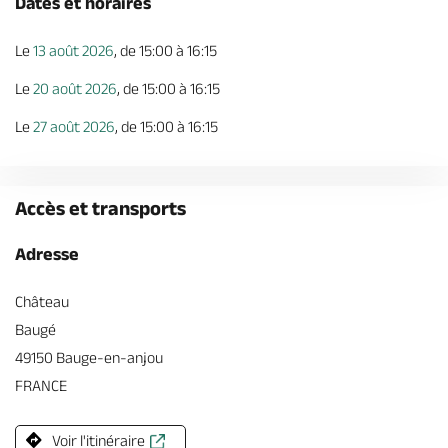
Dates et horaires
Le
13 août 2026
, de 15:00 à 16:15
Le
20 août 2026
, de 15:00 à 16:15
Le
27 août 2026
, de 15:00 à 16:15
Accès et transports
Adresse
Château
Baugé
49150 Bauge-en-anjou
FRANCE
Voir l'itinéraire