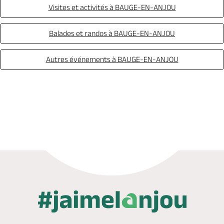
Visites et activités à BAUGE-EN-ANJOU
Balades et randos à BAUGE-EN-ANJOU
Autres événements à BAUGE-EN-ANJOU
Appeler
Mail
Site web