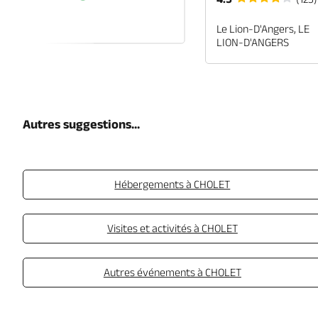
EN-ANJOU
Le Lion-D'Angers, LE
LION-D'ANGERS
Autres suggestions...
Hébergements à CHOLET
Visites et activités à CHOLET
Autres événements à CHOLET