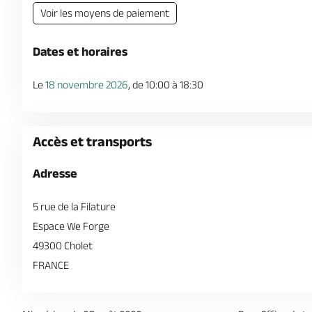
Voir les moyens de paiement
Dates et horaires
Le
18 novembre 2026
, de 10:00 à 18:30
Accès et transports
Adresse
5 rue de la Filature
Espace We Forge
49300 Cholet
FRANCE