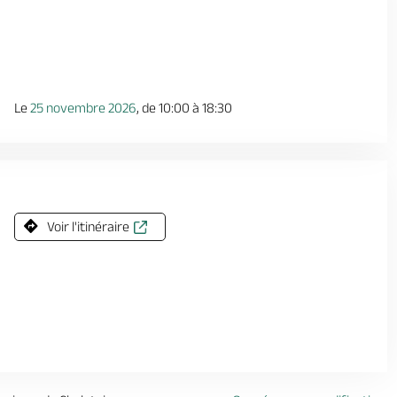
Le
25 novembre 2026
, de 10:00 à 18:30
Voir l'itinéraire