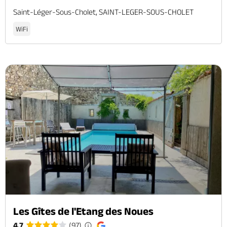
Saint-Léger-Sous-Cholet, SAINT-LEGER-SOUS-CHOLET
WiFi
Les Gîtes de l'Etang des Noues
4.7
(97)