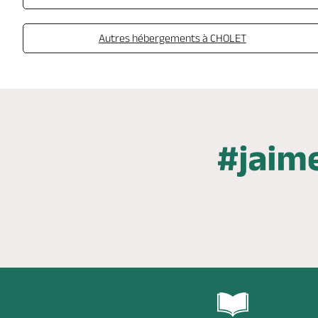
Autres hébergements à CHOLET