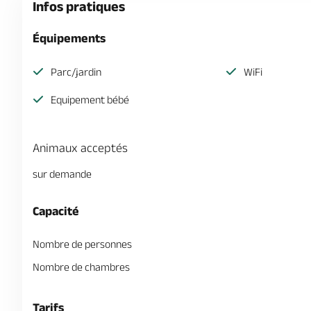
Infos pratiques
Équipements
Parc/jardin
WiFi
Equipement bébé
Animaux acceptés
sur demande
Capacité
Nombre de personnes
Nombre de chambres
Tarifs