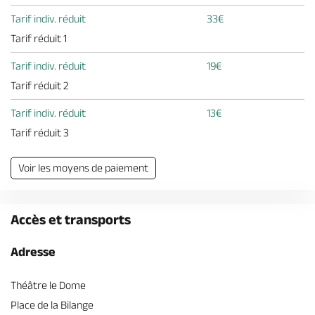
Tarif indiv. réduit
33€
Tarif réduit 1
Tarif indiv. réduit
19€
Tarif réduit 2
Tarif indiv. réduit
13€
Tarif réduit 3
Voir les moyens de paiement
Accès et transports
Adresse
Théâtre le Dome
Place de la Bilange