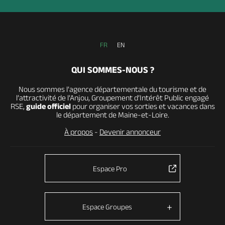
FR
EN
QUI SOMMES-NOUS ?
Nous sommes l’agence départementale du tourisme et de
l’attractivité de l’Anjou, Groupement d’Intérêt Public engagé
RSE,
guide officiel
pour organiser vos sorties et vacances dans
le département de Maine-et-Loire.
À propos
-
Devenir annonceur
Espace Pro
Espace Groupes