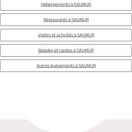
Hébergements à SAUMUR
Restaurants à SAUMUR
Visites et activités à SAUMUR
Balades et randos à SAUMUR
Autres événements à SAUMUR
Appeler
Mail
Site web