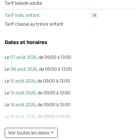
Tarif balade adulte
Tarif indiv. enfant
5€
Tarif chasse au trésor enfant
Dates et horaires
Le
07 août 2026
, de 09:00 à 13:00
Le
08 août 2026
, de 09:00 à 13:00
Le
12 août 2026
, de 09:00 à 13:00
Le
13 août 2026
, de 09:00 à 13:00
Le
14 août 2026
, de 09:00 à 13:00
Le
15 août 2026
, de 09:00 à 13:00
Le
19 août 2026
, de 09:00 à 13:00
Voir toutes les dates