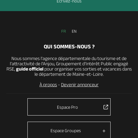
Ecrivez-nous
FR
EN
QUI SOMMES-NOUS ?
Nous sommes l’agence départementale du tourisme et de
l’attractivité de l’Anjou, Groupement d’Intérêt Public engagé
RSE,
guide officiel
pour organiser vos sorties et vacances dans
le département de Maine-et-Loire.
À propos
-
Devenir annonceur
Espace Pro
Espace Groupes