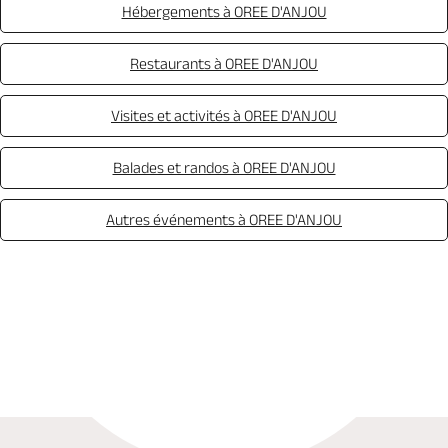
Hébergements à OREE D'ANJOU
Restaurants à OREE D'ANJOU
Visites et activités à OREE D'ANJOU
Balades et randos à OREE D'ANJOU
Autres événements à OREE D'ANJOU
Réserver