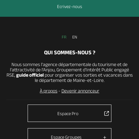
Ecrivez-nous
FR
EN
QUI SOMMES-NOUS ?
Nous sommes l’agence départementale du tourisme et de
l’attractivité de l’Anjou, Groupement d’Intérêt Public engagé
RSE,
guide officiel
pour organiser vos sorties et vacances dans
le département de Maine-et-Loire.
À propos
-
Devenir annonceur
Espace Pro
Espace Groupes