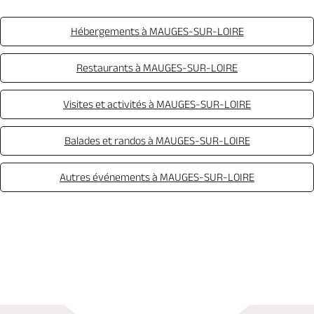
Hébergements à MAUGES-SUR-LOIRE
Restaurants à MAUGES-SUR-LOIRE
Visites et activités à MAUGES-SUR-LOIRE
Balades et randos à MAUGES-SUR-LOIRE
Autres événements à MAUGES-SUR-LOIRE
Appeler