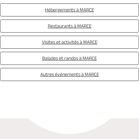
Hébergements à MARCE
Restaurants à MARCE
Visites et activités à MARCE
Balades et randos à MARCE
Autres événements à MARCE