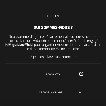
FR
EN
QUI SOMMES-NOUS ?
Nous sommes l’agence départementale du tourisme et de
l’attractivité de l’Anjou, Groupement d’Intérêt Public engagé
RSE,
guide officiel
pour organiser vos sorties et vacances dans
le département de Maine-et-Loire.
À propos
-
Devenir annonceur
Espace Pro
Espace Groupes