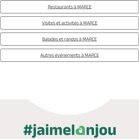
Restaurants à MARCE
Visites et activités à MARCE
Balades et randos à MARCE
Autres événements à MARCE