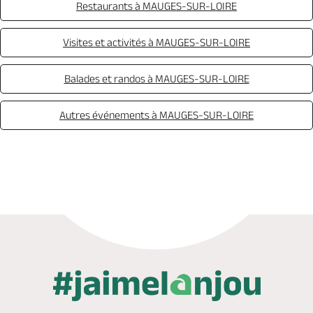
Restaurants à MAUGES-SUR-LOIRE
Visites et activités à MAUGES-SUR-LOIRE
Balades et randos à MAUGES-SUR-LOIRE
Autres événements à MAUGES-SUR-LOIRE