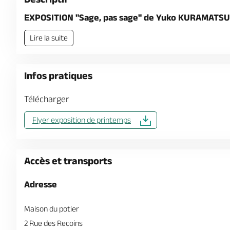
EXPOSITION "Sage, pas sage" de Yuko KURAMATSU
Lire la suite
Infos pratiques
Télécharger
Flyer exposition de printemps
Accès et transports
Adresse
Maison du potier
2 Rue des Recoins