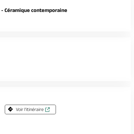
 - Céramique contemporaine
Voir l'itinéraire