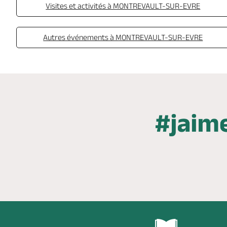
Visites et activités à MONTREVAULT-SUR-EVRE
Autres événements à MONTREVAULT-SUR-EVRE