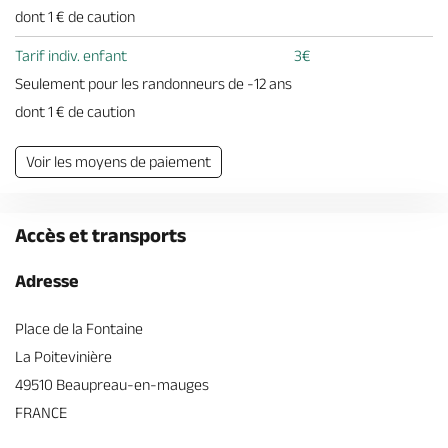
dont 1 € de caution
Tarif indiv. enfant
3€
Seulement pour les randonneurs de -12 ans
dont 1 € de caution
Voir les moyens de paiement
Accès et transports
Adresse
Place de la Fontaine
La Poitevinière
49510 Beaupreau-en-mauges
FRANCE