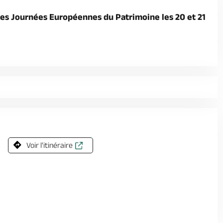
des Journées Européennes du Patrimoine les 20 et 21
Voir l'itinéraire