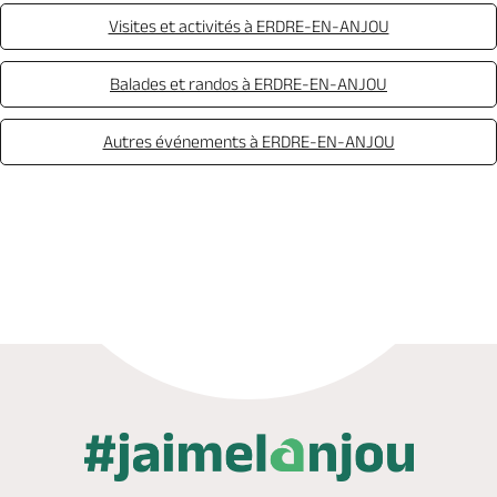
Visites et activités à ERDRE-EN-ANJOU
Balades et randos à ERDRE-EN-ANJOU
Autres événements à ERDRE-EN-ANJOU
Appeler
Mail