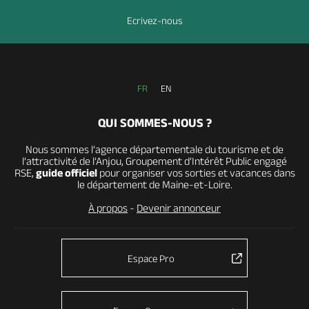
Ecrivez-nous
FR
EN
QUI SOMMES-NOUS ?
Nous sommes l’agence départementale du tourisme et de
l’attractivité de l’Anjou, Groupement d’Intérêt Public engagé
RSE,
guide officiel
pour organiser vos sorties et vacances dans
le département de Maine-et-Loire.
À propos
-
Devenir annonceur
Espace Pro