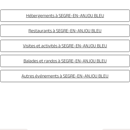
Hébergements à SEGRE-EN-ANJOU BLEU
Restaurants à SEGRE-EN-ANJOU BLEU
Visites et activités à SEGRE-EN-ANJOU BLEU
Balades et randos à SEGRE-EN-ANJOU BLEU
Autres événements à SEGRE-EN-ANJOU BLEU
Appeler
Mail