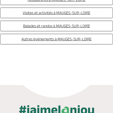
Visites et activités à MAUGES-SUR-LOIRE
Balades et randos à MAUGES-SUR-LOIRE
Autres événements à MAUGES-SUR-LOIRE
Appeler