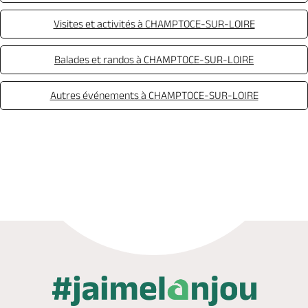
Visites et activités à CHAMPTOCE-SUR-LOIRE
Balades et randos à CHAMPTOCE-SUR-LOIRE
Autres événements à CHAMPTOCE-SUR-LOIRE
Mail
Site web